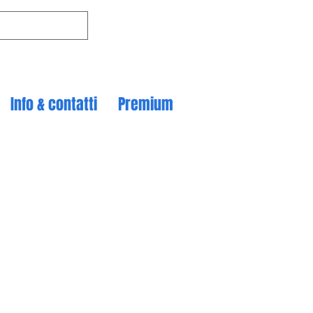
Info & contatti
Premium