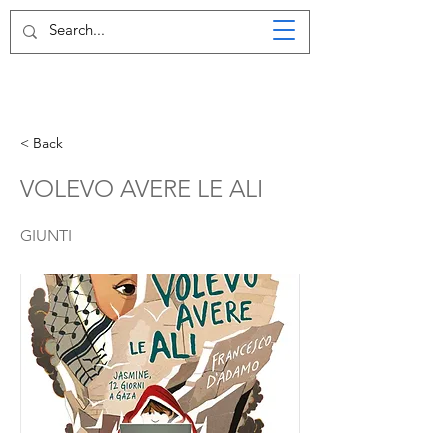
< Back
VOLEVO AVERE LE ALI
GIUNTI