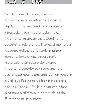
La Trilogia esplicita, capolavoro di
Fumettibrutti costituit o da Romanzo
esplicito, P. La mia adolescenza trans e
Anestesia, trova il suo attesissimo e,
insieme, sorprendente proseguimento.
Josephine Yole Signorelli torna al memoir, al
racconto della propria storia in prima
persona, forte di una straordinaria
maturazione artistica e delle tante
importanti esperienze vissute anche e
soprattutto negli ultimi anni, con un tocco in
più di quell’acuta ironia ben nota a chi la
segue sui social. Un libro destinato a fare
discutere e riflettere, a partire dal titolo.
Fumettibrutti in purezza.