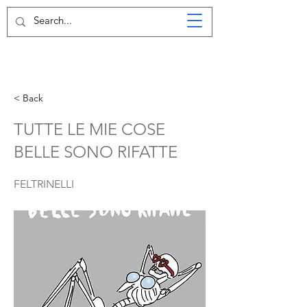
< Back
TUTTE LE MIE COSE
BELLE SONO RIFATTE
FELTRINELLI