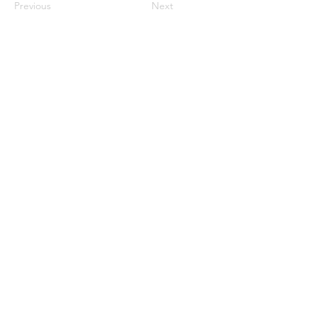
Previous
Next