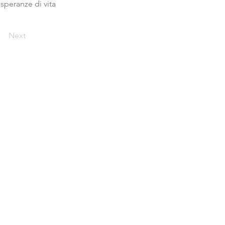
speranze di vita
Next