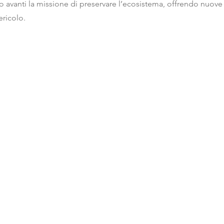
o avanti la missione di preservare l’ecosistema, offrendo nuove 
ericolo.