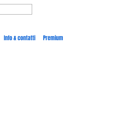
Info & contatti
Premium