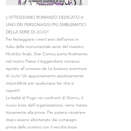
L'ATTESISSIMO ROMANZO DEDICATO A
UNO DEI PERSONAGGI PIÙ EMBLEMATICI
DELLA SERIE DI JOJO!
Per festeggiare i trent’anni dell’arrivo in
Italia della monumentale serie del maestro
Hirohiko Araki, Star Comics porta finalmente
nel nostro Paese il leggendario romanzo
ispirato all’universo de Le bizzarre avventure
di JoJo! Un appuntamento assolutamente
imperdibile per qualunque fan che si
rispetti!
La lealtà di Fugo nei confronti di Giorno, il
nuovo boss dell’organizzazione, viene messa
duramente alla prova. Per potersi riscattare
dopo essersi allontanato dai compagni
prima dello scontro con il vecchio boss