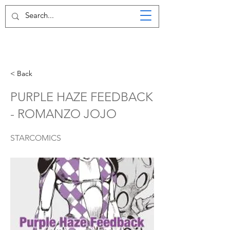
< Back
PURPLE HAZE FEEDBACK
- ROMANZO JOJO
STARCOMICS