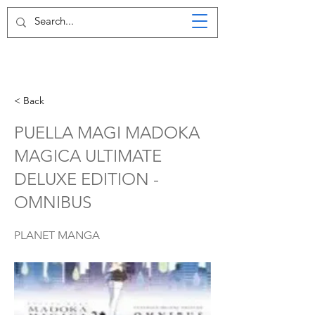
< Back
PUELLA MAGI MADOKA
MAGICA ULTIMATE
DELUXE EDITION -
OMNIBUS
PLANET MANGA