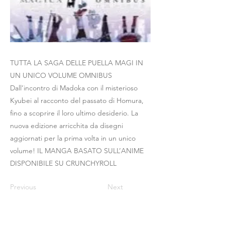
TUTTA LA SAGA DELLE PUELLA MAGI IN
UN UNICO VOLUME OMNIBUS
Dall’incontro di Madoka con il misterioso
Kyubei al racconto del passato di Homura,
fino a scoprire il loro ultimo desiderio. La
nuova edizione arricchita da disegni
aggiornati per la prima volta in un unico
volume! IL MANGA BASATO SULL’ANIME
DISPONIBILE SU CRUNCHYROLL
Previous
Next