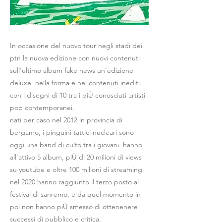
In occasione del nuovo tour negli stadi dei
ptn la nuova edizione con nuovi contenuti
sull’ultimo album fake news un’edizione
deluxe, nella forma e nei contenuti inediti.
con i disegni di 10 tra i piÙ conosciuti artisti
pop contemporanei.
nati per caso nel 2012 in provincia di
bergamo, i pinguini tattici nucleari sono
oggi una band di culto tra i giovani. hanno
all’attivo 5 album, piÙ di 20 milioni di views
su youtube e oltre 100 milioni di streaming.
nel 2020 hanno raggiunto il terzo posto al
festival di sanremo, e da quel momento in
poi non hanno piÙ smesso di ottenenere
successi di pubblico e critica.