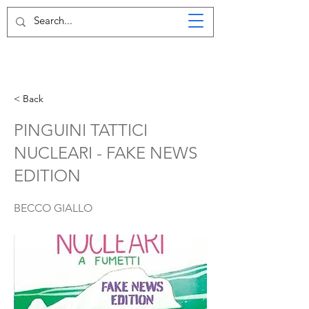
< Back
PINGUINI TATTICI
NUCLEARI - FAKE NEWS
EDITION
BECCO GIALLO