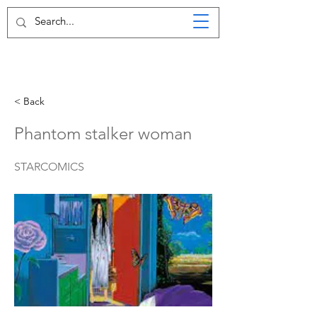
< Back
Phantom stalker woman
STARCOMICS