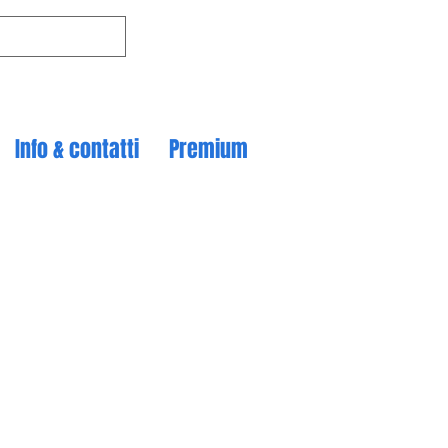
Info & contatti
Premium