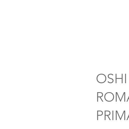
OSHI
ROMA
PRIM