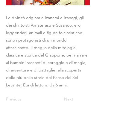
Le divinità originarie Izanami e Izanagi, gli
dèi shintoisti Amaterasu e Susanoo, eroi
leggendari, animali e figure folcloristiche
sono i protagonisti di un mondo
affascinante. Il meglio della mitologia
classica e storica del Giappone, per narrare
ai bambini racconti di coraggio e di magia,
di avventure e di battaglie, alla scoperta
delle più belle storie del Paese del Sol
Levante. Età di lettura: da 6 anni.
Previous
Next