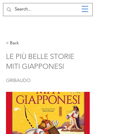
< Back
LE PIÙ BELLE STORIE
MITI GIAPPONESI
GRIBAUDO