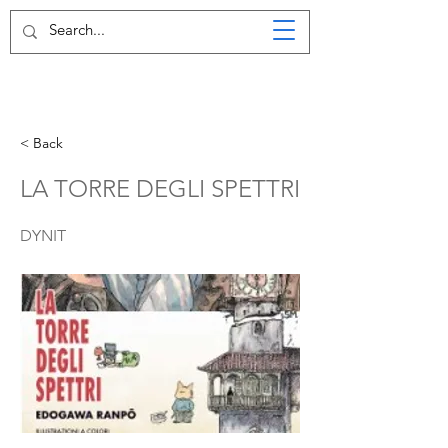
< Back
LA TORRE DEGLI SPETTRI
DYNIT