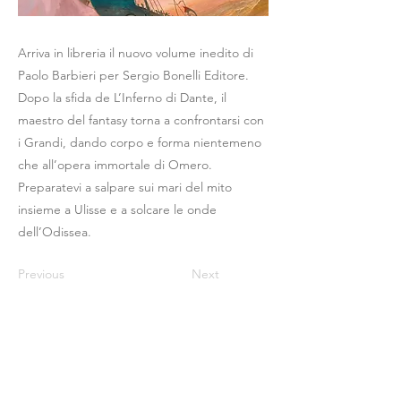
Arriva in libreria il nuovo volume inedito di
Paolo Barbieri per Sergio Bonelli Editore.
Dopo la sfida de L’Inferno di Dante, il
maestro del fantasy torna a confrontarsi con
i Grandi, dando corpo e forma nientemeno
che all’opera immortale di Omero.
Preparatevi a salpare sui mari del mito
insieme a Ulisse e a solcare le onde
dell’Odissea.
Previous
Next