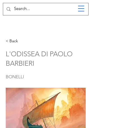
< Back
L'ODISSEA DI PAOLO
BARBIERI
BONELLI