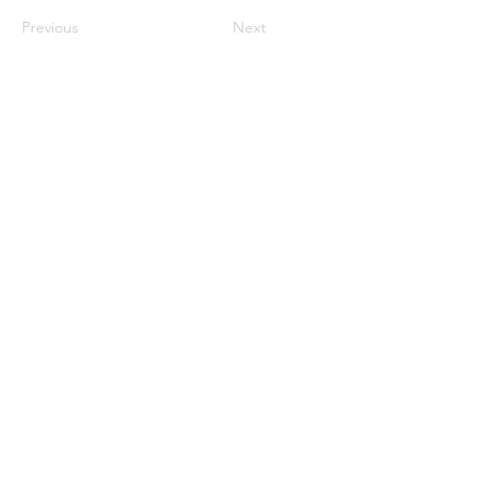
Previous
Next