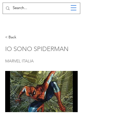
< Back
IO SONO SPIDERMAN
MARVEL ITALIA