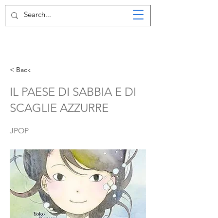
< Back
IL PAESE DI SABBIA E DI
SCAGLIE AZZURRE
JPOP