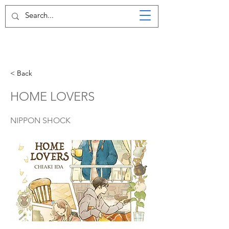
< Back
HOME LOVERS
NIPPON SHOCK