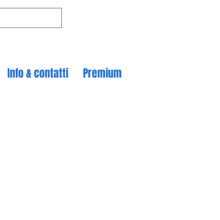
Info & contatti
Premium