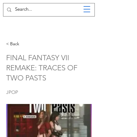
< Back
FINAL FANTASY VII
REMAKE: TRACES OF
TWO PASTS
JPOP