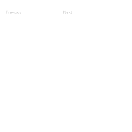
Previous
Next