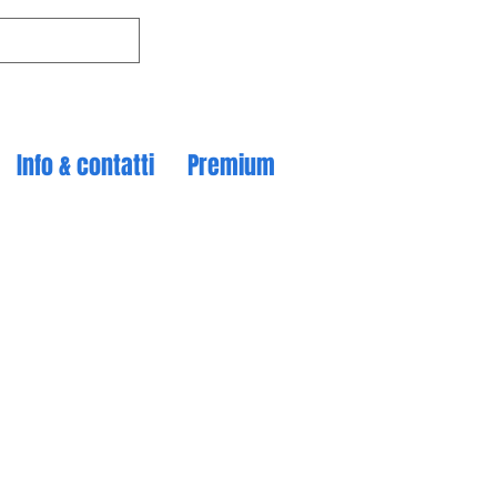
Info & contatti
Premium