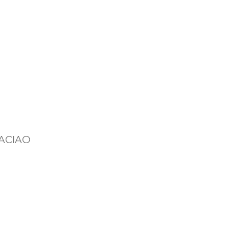
ACIAO