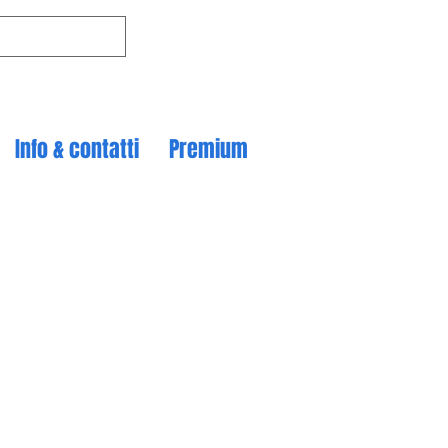
Info & contatti
Premium