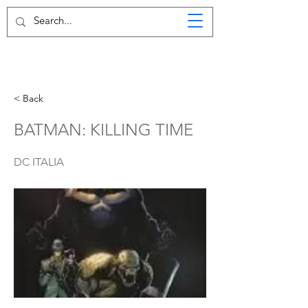
< Back
BATMAN: KILLING TIME
DC ITALIA