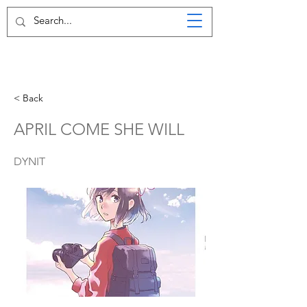
< Back
APRIL COME SHE WILL
DYNIT