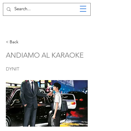
< Back
ANDIAMO AL KARAOKE
DYNIT