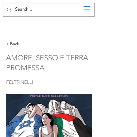
< Back
AMORE, SESSO E TERRA
PROMESSA
FELTRINELLI