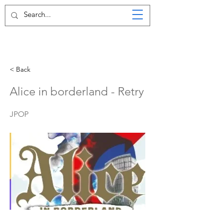
< Back
Alice in borderland - Retry
JPOP