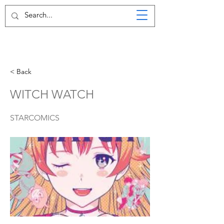
< Back
WITCH WATCH
STARCOMICS