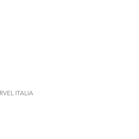
VEL ITALIA