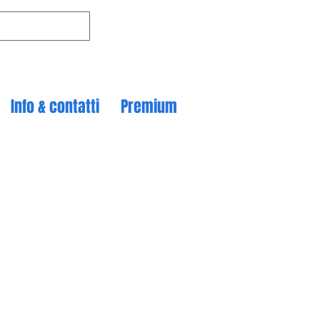
Info & contatti
Premium