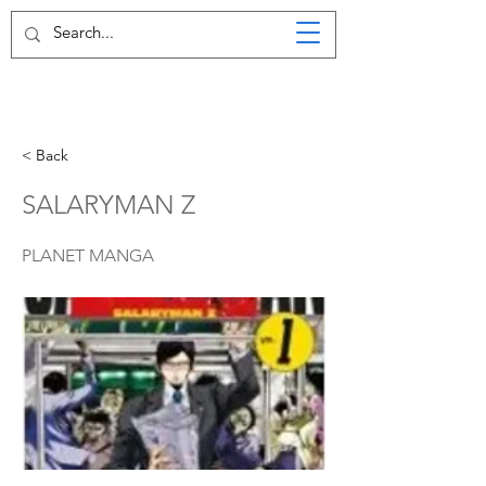
< Back
SALARYMAN Z
PLANET MANGA