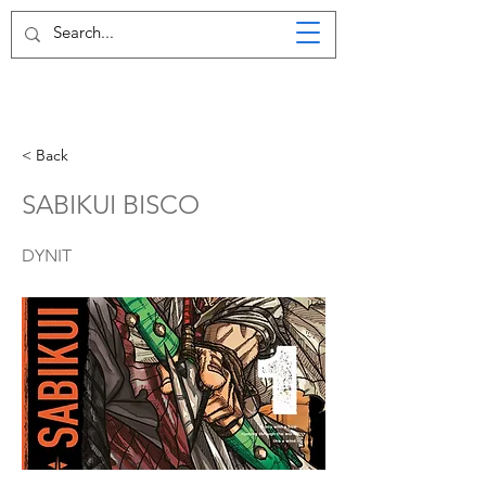
< Back
SABIKUI BISCO
DYNIT