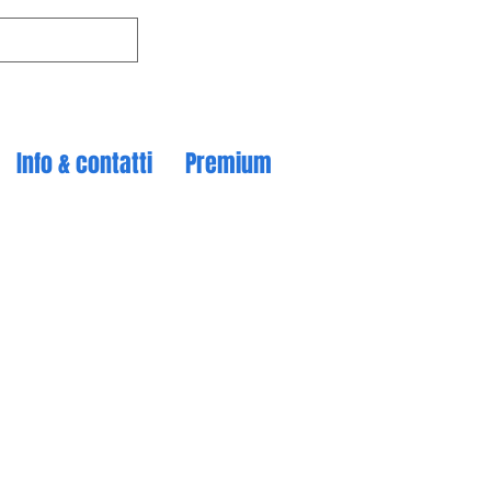
Info & contatti
Premium