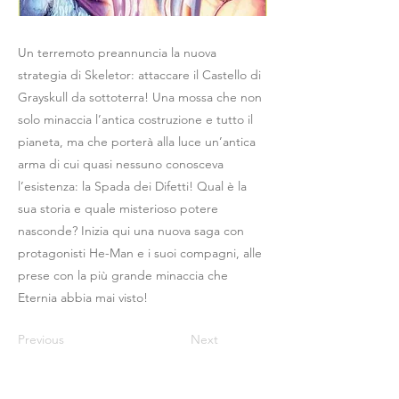
Un terremoto preannuncia la nuova
strategia di Skeletor: attaccare il Castello di
Grayskull da sottoterra! Una mossa che non
solo minaccia l’antica costruzione e tutto il
pianeta, ma che porterà alla luce un’antica
arma di cui quasi nessuno conosceva
l’esistenza: la Spada dei Difetti! Qual è la
sua storia e quale misterioso potere
nasconde? Inizia qui una nuova saga con
protagonisti He-Man e i suoi compagni, alle
prese con la più grande minaccia che
Eternia abbia mai visto!
Previous
Next