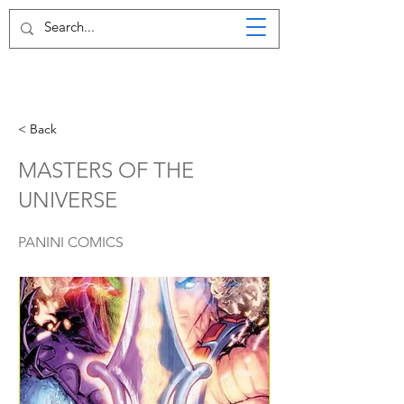
< Back
MASTERS OF THE
UNIVERSE
PANINI COMICS