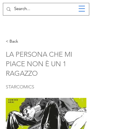
< Back
LA PERSONA CHE MI
PIACE NON È UN 1
RAGAZZO
STARCOMICS