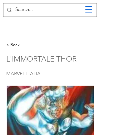
< Back
L'IMMORTALE THOR
MARVEL ITALIA