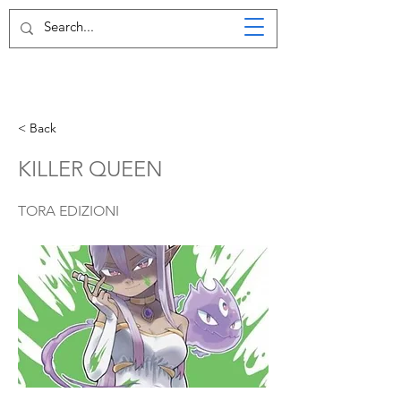
< Back
KILLER QUEEN
TORA EDIZIONI