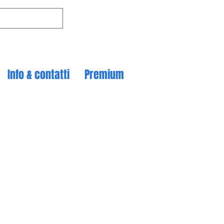
Info & contatti
Premium