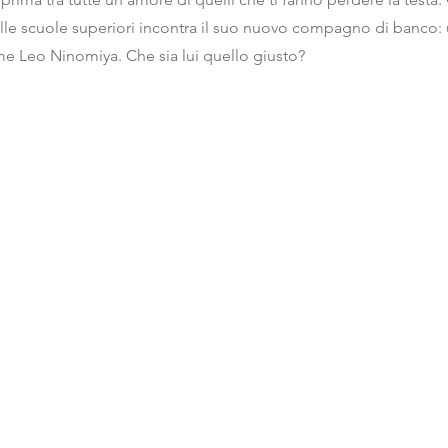
le scuole superiori incontra il suo nuovo compagno di banco: 
e Leo Ninomiya. Che sia lui quello giusto?