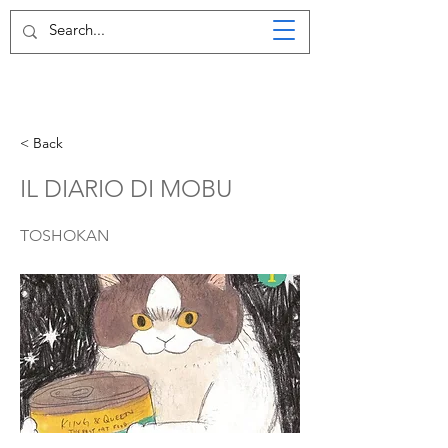
< Back
IL DIARIO DI MOBU
TOSHOKAN