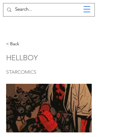
< Back
HELLBOY
STARCOMICS