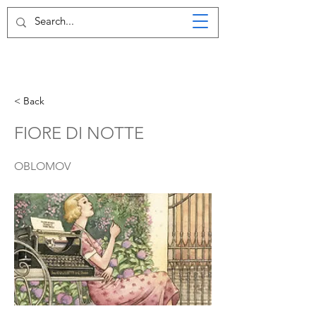
< Back
FIORE DI NOTTE
OBLOMOV