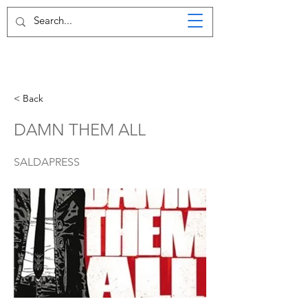
< Back
DAMN THEM ALL
SALDAPRESS