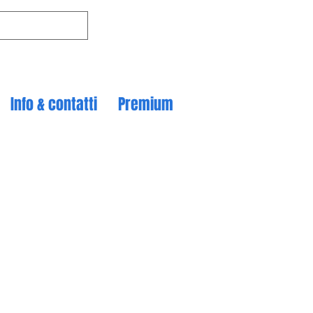
Info & contatti
Premium