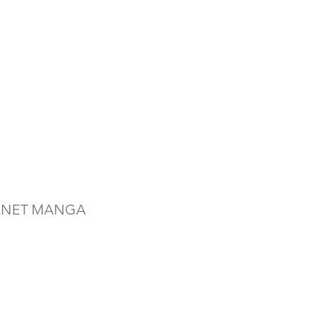
ANET MANGA