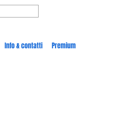
Info & contatti
Premium