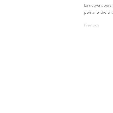
La nuova opera 
persone che si 
Previous