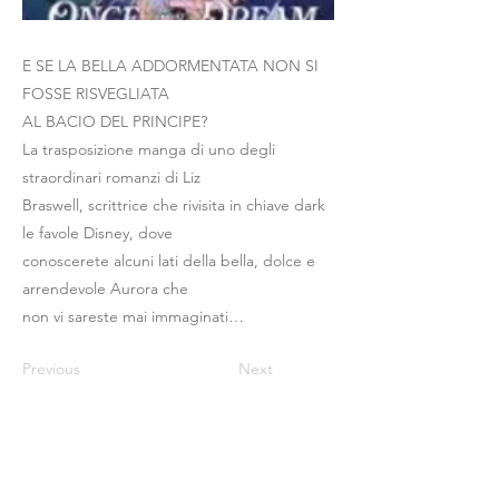
E SE LA BELLA ADDORMENTATA NON SI
FOSSE RISVEGLIATA
AL BACIO DEL PRINCIPE?
La trasposizione manga di uno degli
straordinari romanzi di Liz
Braswell, scrittrice che rivisita in chiave dark
le favole Disney, dove
conoscerete alcuni lati della bella, dolce e
arrendevole Aurora che
non vi sareste mai immaginati…
Previous
Next