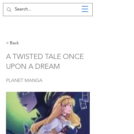
< Back
A TWISTED TALE ONCE
UPON A DREAM
PLANET MANGA