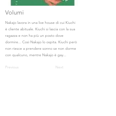
Volumi
Nakajo lavora in una live house di cui Kiuchi
è cliente abituale. Kiuchi si lascia con la sua
ragazza e non ha più un posto dove
dormire... Così Nakajo lo ospita. Kiuchi però
non riesce a prendere sonno se non dorme
con qualcuno, mentre Nakajo è gay...
Previous
Next