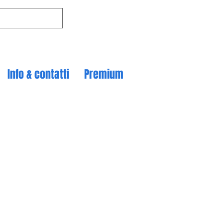
Info & contatti
Premium