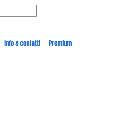
Info & contatti
Premium