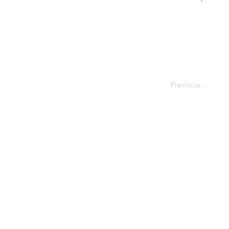
Previous