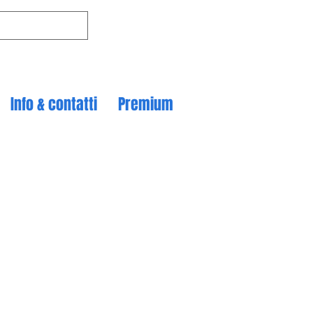
Info & contatti
Premium