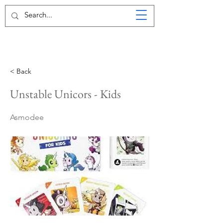
< Back
Unstable Unicors - Kids
Asmodee