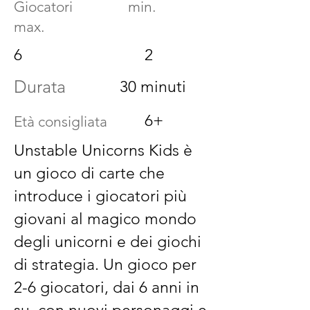
Giocatori min.
max.
6
2
Durata
30 minuti
6+
Età consigliata
Unstable Unicorns Kids è
un gioco di carte che
introduce i giocatori più
giovani al magico mondo
degli unicorni e dei giochi
di strategia. Un gioco per
2-6 giocatori, dai 6 anni in