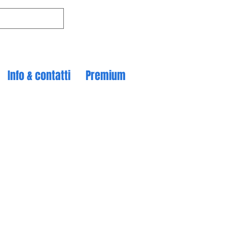
Info & contatti
Premium