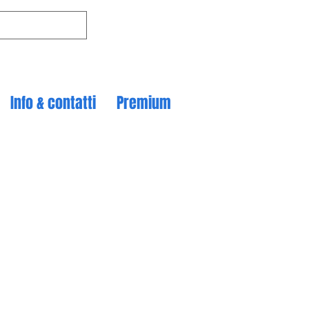
Info & contatti
Premium