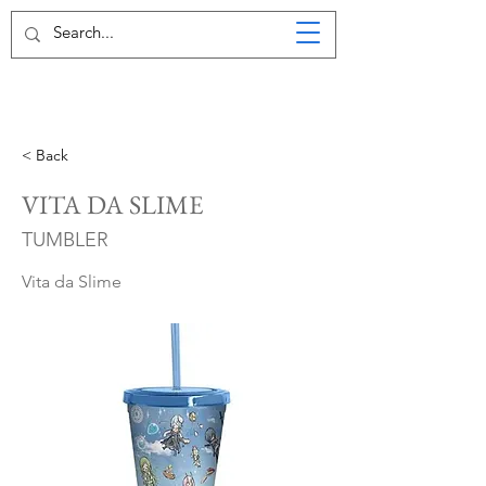
< Back
VITA DA SLIME
TUMBLER
Vita da Slime