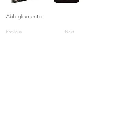
Abbigliamento
Previous
Next